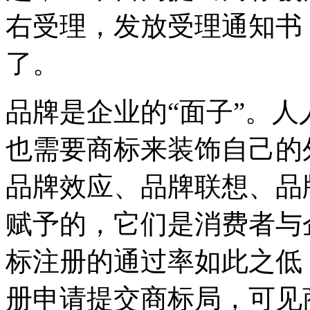
右受理，发放受理通知书
了。
品牌是企业的“面子”。人
也需要商标来装饰自己的
品牌效应、品牌联想、品
赋予的，它们是消费者与
标注册的通过率如此之低
册申请提交商标局，可见