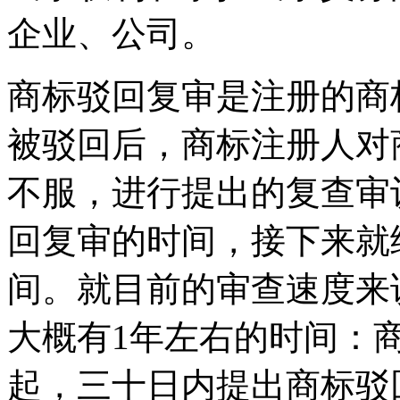
企业、公司。
商标驳回复审是注册的商
被驳回后，商标注册人对
不服，进行提出的复查审
回复审的时间，接下来就
间。就目前的审查速度来
大概有1年左右的时间：
起，三十日内提出商标驳