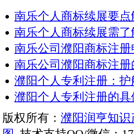
南乐个人商标续展要点
南乐个人商标续展需了
南乐公司濮阳商标注册
南乐公司濮阳商标注册
濮阳个人专利注册：护
濮阳个人专利注册的具
版权所有：
濮阳润亨知识
图
技术支持QQ/微信：1766