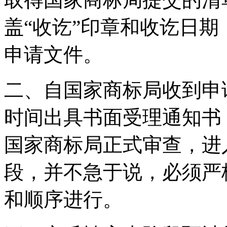
盖“收讫”印章和收讫日
申请文件。
二、自国家商标局收到申请
时间出具书面受理通知书
国家商标局正式审查，进
段，并不急于说，必须严
和顺序进行。