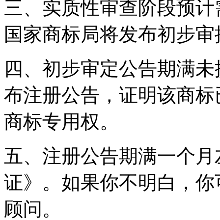
三、实质性审查阶段预计
国家商标局将发布初步审
四、初步审定公告期满未
布注册公告，证明该商标
商标专用权。
五、注册公告期满一个月
证》。如果你不明白，你
顾问。