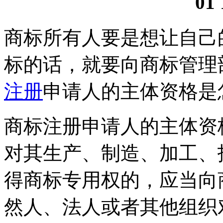
01 
商标所有人要是想让自己
标的话，就要向商标管理
注册
申请人的主体资格是
商标注册申请人的主体资
对其生产、制造、加工、
得商标专用权的，应当向
然人、法人或者其他组织