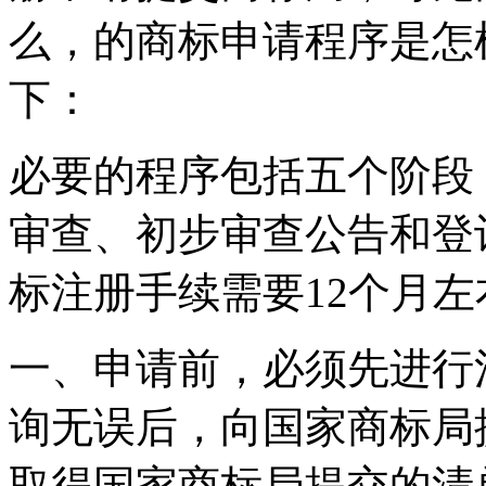
么，的商标申请程序是怎
下：
必要的程序包括五个阶段
审查、初步审查公告和登
标注册手续需要12个月左
一、申请前，必须先进行
询无误后，向国家商标局
取得国家商标局提交的清