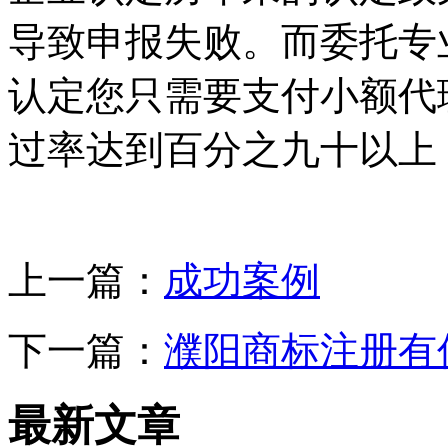
导致申报失败。而委托专
认定您只需要支付小额代
过率达到百分之九十以上
上一篇：
成功案例
下一篇：
濮阳商标注册有
最新文章