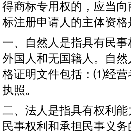
得商标专用权的，应当向
标注册申请人的主体资格
一、自然人是指具有民事
外国人和无国籍人。自然
格证明文件包括：⑴经营
执照。
二、法人是指具有权利能
民事权利和承担民事义务