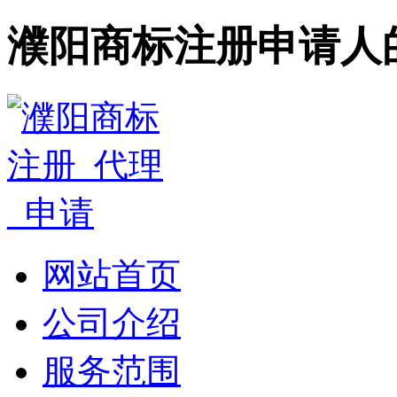
濮阳商标注册申请人
网站首页
公司介绍
服务范围