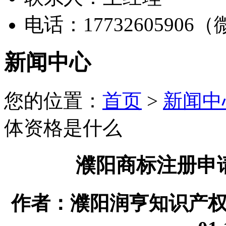
电话：17732605906
新闻中心
您的位置：
首页
>
新闻中
体资格是什么
濮阳商标注册申
作者：濮阳润亨知识产权代理