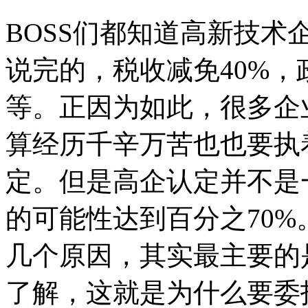
BOSS们都知道高新技
说完的，税收减免40%
等。正因为如此，很多企
算经历千辛万苦也也要执
定。但是高企认定并不是
的可能性达到百分之70
几个原因，其实最主要的
了解，这就是为什么要委