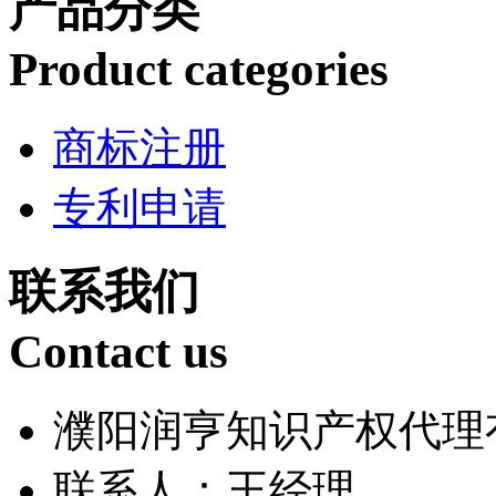
产品分类
Product categories
商标注册
专利申请
联系我们
Contact us
濮阳润亨知识产权代理
联系人：王经理