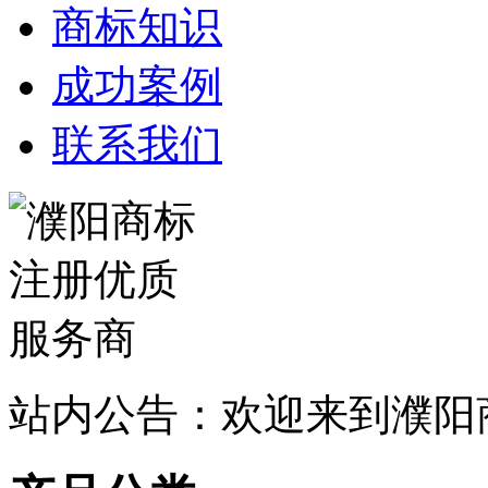
商标知识
成功案例
联系我们
站内公告：欢迎来到濮阳