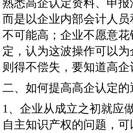
熟悉高企认定资料、申报
而是以企业内部会计人员
不可能高；企业不愿意花
定，认为这波操作可以为
则得不偿失，要知道高企认
二、如何提高高企认定的
1、企业从成立之初就应
自主知识产权的问题，可