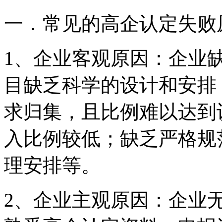
一．常见的高企认定失败
1、企业客观原因：企业
目缺乏科学的设计和安排
求归集，且比例难以达到
入比例较低；缺乏严格规
理安排等。
2、企业主观原因：企业