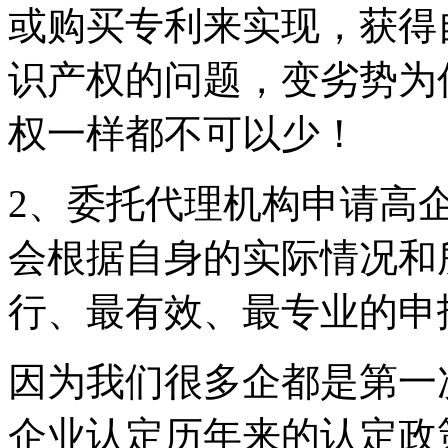
或购买专利来实现，获得
识产权的问题，变劣势为
权一样都不可以少！
2、委托代理机构申请高
会根据自身的实际情况和
行、最有效、最专业的申
因为我们很多企都是第一
企业认定历年来的认定政